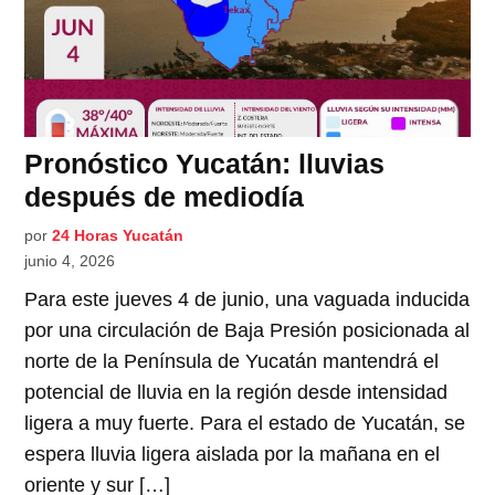
Pronóstico Yucatán: lluvias
después de mediodía
por
24 Horas Yucatán
junio 4, 2026
Para este jueves 4 de junio, una vaguada inducida
por una circulación de Baja Presión posicionada al
norte de la Península de Yucatán mantendrá el
potencial de lluvia en la región desde intensidad
ligera a muy fuerte. Para el estado de Yucatán, se
espera lluvia ligera aislada por la mañana en el
oriente y sur […]