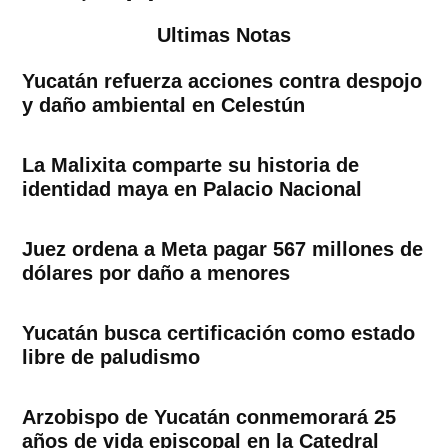
Ultimas Notas
Yucatán refuerza acciones contra despojo
y daño ambiental en Celestún
La Malixita comparte su historia de
identidad maya en Palacio Nacional
Juez ordena a Meta pagar 567 millones de
dólares por daño a menores
Yucatán busca certificación como estado
libre de paludismo
Arzobispo de Yucatán conmemorará 25
años de vida episcopal en la Catedral