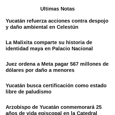
Ultimas Notas
Yucatán refuerza acciones contra despojo
y daño ambiental en Celestún
La Malixita comparte su historia de
identidad maya en Palacio Nacional
Juez ordena a Meta pagar 567 millones de
dólares por daño a menores
Yucatán busca certificación como estado
libre de paludismo
Arzobispo de Yucatán conmemorará 25
años de vida episcopal en la Catedral