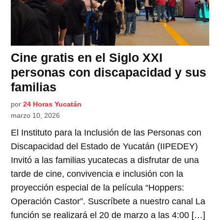
Cine gratis en el Siglo XXI
personas con discapacidad y sus
familias
por
24 Horas Yucatán
marzo 10, 2026
El Instituto para la Inclusión de las Personas con
Discapacidad del Estado de Yucatán (IIPEDEY)
Invitó a las familias yucatecas a disfrutar de una
tarde de cine, convivencia e inclusión con la
proyección especial de la película “Hoppers:
Operación Castor”. Suscríbete a nuestro canal La
función se realizará el 20 de marzo a las 4:00 […]