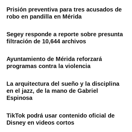
Prisión preventiva para tres acusados de
robo en pandilla en Mérida
Segey responde a reporte sobre presunta
filtración de 10,644 archivos
Ayuntamiento de Mérida reforzará
programas contra la violencia
La arquitectura del sueño y la disciplina
en el jazz, de la mano de Gabriel
Espinosa
TikTok podrá usar contenido oficial de
Disney en videos cortos