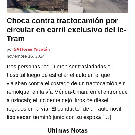
Choca contra tractocamión por
circular en carril exclusivo del Ie-
Tram
por
24 Horas Yucatán
noviembre 16, 2024
Dos personas requirieron ser trasladadas al
hospital luego de estrellar el auto en el que
viajaban contra el costado de un tractocamión sin
remolque, en la vía Mérida-Umán, en el entronque
a Itzincab; el incidente dejó litros de diésel
regados en la vía. El conductor de un automóvil
tipo sedan terminó junto con su esposa […]
Ultimas Notas