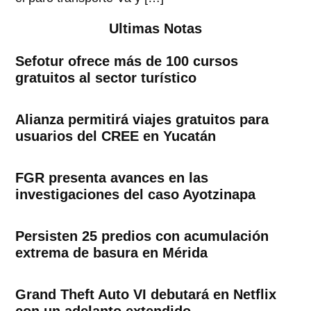
Ultimas Notas
Sefotur ofrece más de 100 cursos
gratuitos al sector turístico
Alianza permitirá viajes gratuitos para
usuarios del CREE en Yucatán
FGR presenta avances en las
investigaciones del caso Ayotzinapa
Persisten 25 predios con acumulación
extrema de basura en Mérida
Grand Theft Auto VI debutará en Netflix
con un adelanto extendido