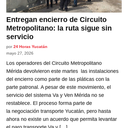
Entregan encierro de Circuito
Metropolitano: la ruta sigue sin
servicio
por
24 Horas Yucatán
mayo 27, 2026
Los operadores del Circuito Metropolitano
Mérida devolvieron este martes las instalaciones
del encierro como parte de las pláticas con la
parte patronal. A pesar de este movimiento, el
servicio del sistema Va y Ven Mérida no se
restablece. El proceso forma parte de
la negociación transporte Yucatán, pero hasta
ahora no existe un acuerdo que permita levantar
el paro transporte Va y […]