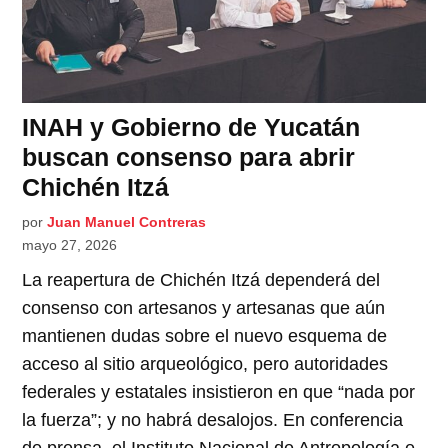
INAH y Gobierno de Yucatán
buscan consenso para abrir
Chichén Itzá
por
Juan Manuel Contreras
mayo 27, 2026
La reapertura de Chichén Itzá dependerá del
consenso con artesanos y artesanas que aún
mantienen dudas sobre el nuevo esquema de
acceso al sitio arqueológico, pero autoridades
federales y estatales insistieron en que “nada por
la fuerza”; y no habrá desalojos. En conferencia