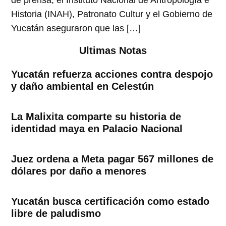
de prensa, el Instituto Nacional de Antropología e
Historia (INAH), Patronato Cultur y el Gobierno de
Yucatán aseguraron que las […]
Ultimas Notas
Yucatán refuerza acciones contra despojo
y daño ambiental en Celestún
La Malixita comparte su historia de
identidad maya en Palacio Nacional
Juez ordena a Meta pagar 567 millones de
dólares por daño a menores
Yucatán busca certificación como estado
libre de paludismo