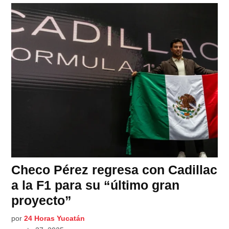
Checo Pérez regresa con Cadillac
a la F1 para su “último gran
proyecto”
por
24 Horas Yucatán