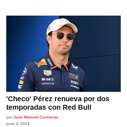
'Checo' Pérez renueva por dos
temporadas con Red Bull
por
Juan Manuel Contreras
junio 4, 2024