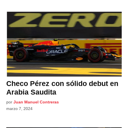
Checo Pérez con sólido debut en
Arabia Saudita
por
Juan Manuel Contreras
marzo 7, 2024