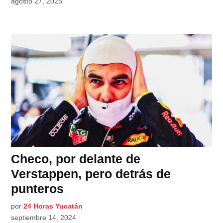
agosto 27, 2025
Checo, por delante de
Verstappen, pero detrás de
punteros
por
24 Horas Yucatán
septiembre 14, 2024