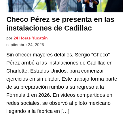
Checo Pérez se presenta en las
instalaciones de Cadillac
por
24 Horas Yucatán
septiembre 24, 2025
Sin ofrecer mayores detalles, Sergio "Checo"
Pérez arribó a las instalaciones de Cadillac en
Charlotte, Estados Unidos, para comenzar
ejercicios en simulador. Este trabajo forma parte
de su preparación rumbo a su regreso a la
Fórmula 1 en 2026. En videos compartidos en
redes sociales, se observó al piloto mexicano
llegando a la fábrica en […]