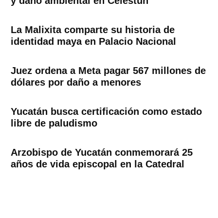
y daño ambiental en Celestún
La Malixita comparte su historia de
identidad maya en Palacio Nacional
Juez ordena a Meta pagar 567 millones de
dólares por daño a menores
Yucatán busca certificación como estado
libre de paludismo
Arzobispo de Yucatán conmemorará 25
años de vida episcopal en la Catedral