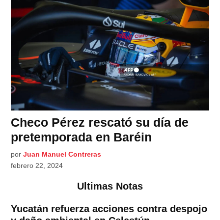
Checo Pérez rescató su día de
pretemporada en Baréin
por
Juan Manuel Contreras
febrero 22, 2024
Ultimas Notas
Yucatán refuerza acciones contra despojo