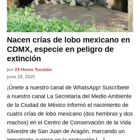
Nacen crías de lobo mexicano en
CDMX, especie en peligro de
extinción
por
24 Horas Yucatán
junio 18, 2025
¡Únete a nuestro canal de WhatsApp! Suscríbete
a nuestro canal La Secretaría del Medio Ambiente
de la Ciudad de México informó el nacimiento de
cuatro crías de lobo mexicano (dos hembras y dos
machos) en el Centro de Conservación de la Vida
Silvestre de San Juan de Aragón, marcando un