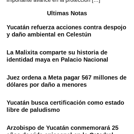
importante avance en la protección […]
Ultimas Notas
Yucatán refuerza acciones contra despojo
y daño ambiental en Celestún
La Malixita comparte su historia de
identidad maya en Palacio Nacional
Juez ordena a Meta pagar 567 millones de
dólares por daño a menores
Yucatán busca certificación como estado
libre de paludismo
Arzobispo de Yucatán conmemorará 25