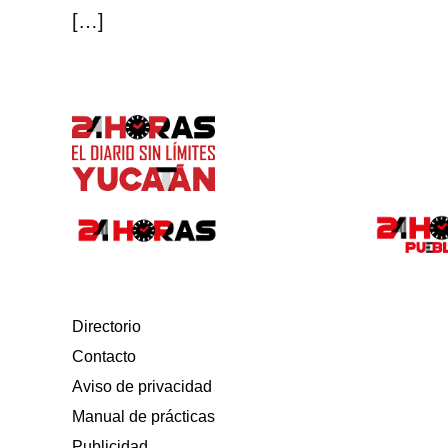
[…]
Directorio
Contacto
Aviso de privacidad
Manual de prácticas
Publicidad