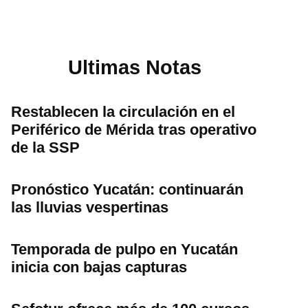
Ultimas Notas
Restablecen la circulación en el
Periférico de Mérida tras operativo
de la SSP
Pronóstico Yucatán: continuarán
las lluvias vespertinas
Temporada de pulpo en Yucatán
inicia con bajas capturas