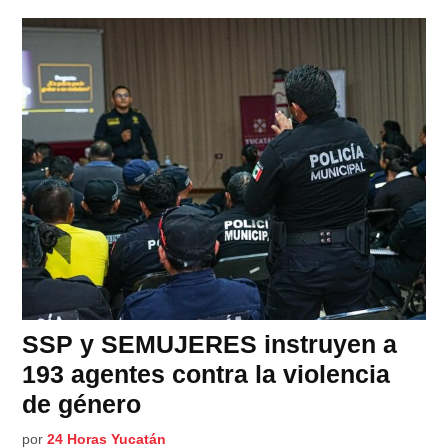
SSP y SEMUJERES instruyen a
193 agentes contra la violencia
de género
por
24 Horas Yucatán