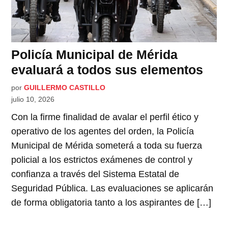
Policía Municipal de Mérida
evaluará a todos sus elementos
por
GUILLERMO CASTILLO
julio 10, 2026
Con la firme finalidad de avalar el perfil ético y
operativo de los agentes del orden, la Policía
Municipal de Mérida someterá a toda su fuerza
policial a los estrictos exámenes de control y
confianza a través del Sistema Estatal de
Seguridad Pública. Las evaluaciones se aplicarán
de forma obligatoria tanto a los aspirantes de […]