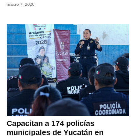
marzo 7, 2026
Capacitan a 174 policías
municipales de Yucatán en