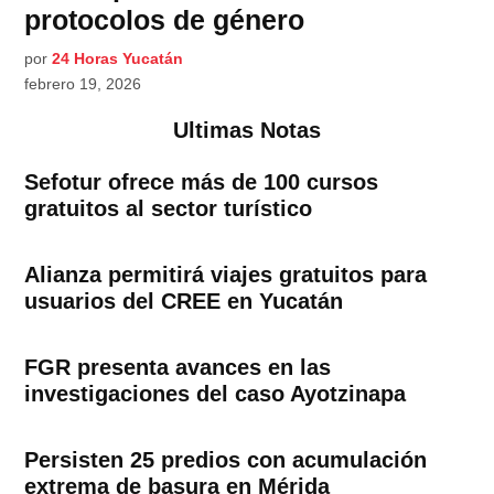
protocolos de género
por
24 Horas Yucatán
febrero 19, 2026
Ultimas Notas
Sefotur ofrece más de 100 cursos
gratuitos al sector turístico
Alianza permitirá viajes gratuitos para
usuarios del CREE en Yucatán
FGR presenta avances en las
investigaciones del caso Ayotzinapa
Persisten 25 predios con acumulación
extrema de basura en Mérida