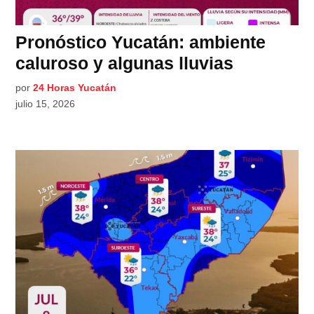
Pronóstico Yucatán: ambiente
caluroso y algunas lluvias
por
24 Horas Yucatán
julio 15, 2026