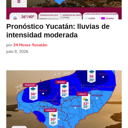
Pronóstico Yucatán: lluvias de
intensidad moderada
por
24 Horas Yucatán
julio 8, 2026