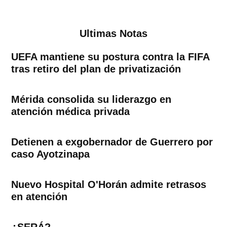
de
entradas
Ultimas Notas
UEFA mantiene su postura contra la FIFA
tras retiro del plan de privatización
Mérida consolida su liderazgo en
atención médica privada
Detienen a exgobernador de Guerrero por
caso Ayotzinapa
Nuevo Hospital O'Horán admite retrasos
en atención