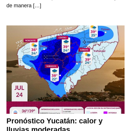
de manera […]
Pronóstico Yucatán: calor y
lluvias moderadas