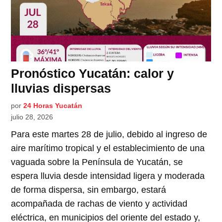
Pronóstico Yucatán: calor y
lluvias dispersas
por
24 Horas Yucatán
julio 28, 2026
Para este martes 28 de julio, debido al ingreso de
aire marítimo tropical y el establecimiento de una
vaguada sobre la Península de Yucatán, se
espera lluvia desde intensidad ligera y moderada
de forma dispersa, sin embargo, estará
acompañada de rachas de viento y actividad
eléctrica, en municipios del oriente del estado y,