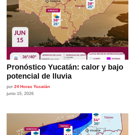
Pronóstico Yucatán: calor y bajo
potencial de lluvia
por
24 Horas Yucatán
junio 15, 2026