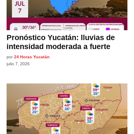
Pronóstico Yucatán: lluvias de
intensidad moderada a fuerte
por
24 Horas Yucatán
julio 7, 2026