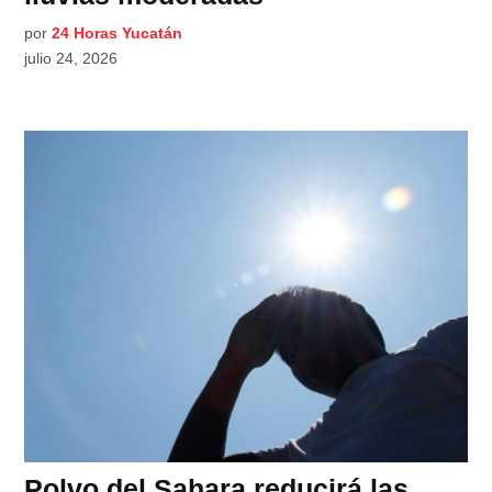
por
24 Horas Yucatán
julio 24, 2026
Polvo del Sahara reducirá las