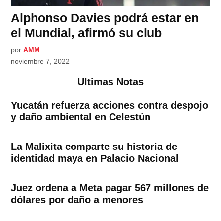
Alphonso Davies podrá estar en
el Mundial, afirmó su club
por
AMM
noviembre 7, 2022
Ultimas Notas
Yucatán refuerza acciones contra despojo
y daño ambiental en Celestún
La Malixita comparte su historia de
identidad maya en Palacio Nacional
Juez ordena a Meta pagar 567 millones de
dólares por daño a menores