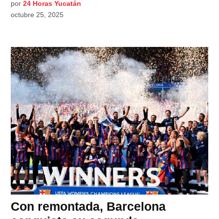
por
24 Horas Yucatán
octubre 25, 2025
Con remontada, Barcelona