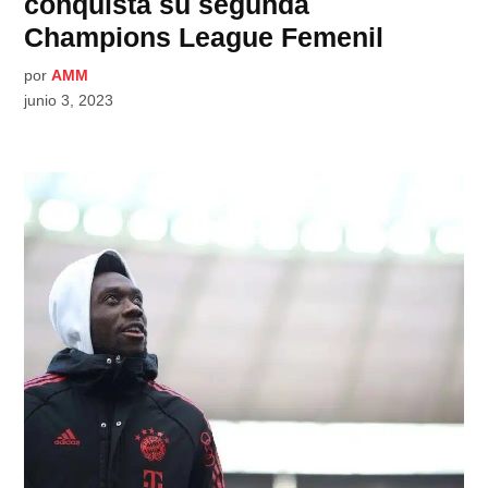
conquista su segunda
Champions League Femenil
por
AMM
junio 3, 2023