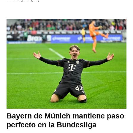
Bayern de Múnich mantiene paso
perfecto en la Bundesliga