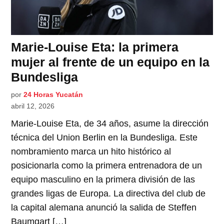
Marie-Louise Eta: la primera
mujer al frente de un equipo en la
Bundesliga
por
24 Horas Yucatán
abril 12, 2026
Marie-Louise Eta, de 34 años, asume la dirección
técnica del Union Berlin en la Bundesliga. Este
nombramiento marca un hito histórico al
posicionarla como la primera entrenadora de un
equipo masculino en la primera división de las
grandes ligas de Europa. La directiva del club de
la capital alemana anunció la salida de Steffen
Baumgart […]