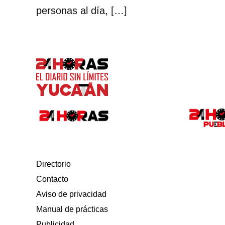
personas al día, […]
Directorio
Contacto
Aviso de privacidad
Manual de prácticas
Publicidad