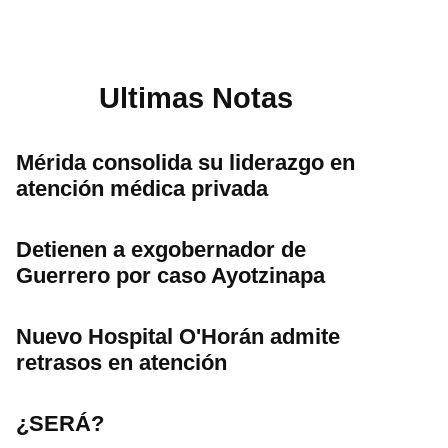
Ultimas Notas
Mérida consolida su liderazgo en
atención médica privada
Detienen a exgobernador de
Guerrero por caso Ayotzinapa
Nuevo Hospital O'Horán admite
retrasos en atención
¿SERÁ?