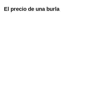
El precio de una burla