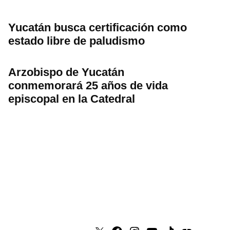
Yucatán busca certificación como
estado libre de paludismo
Arzobispo de Yucatán
conmemorará 25 años de vida
episcopal en la Catedral