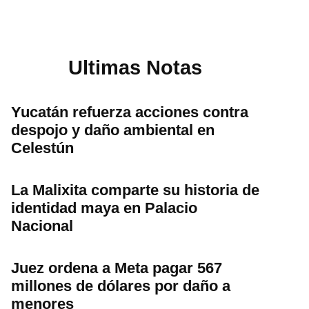
Ultimas Notas
Yucatán refuerza acciones contra
despojo y daño ambiental en
Celestún
La Malixita comparte su historia de
identidad maya en Palacio
Nacional
Juez ordena a Meta pagar 567
millones de dólares por daño a
menores