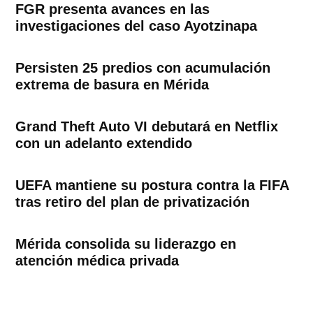
FGR presenta avances en las
investigaciones del caso Ayotzinapa
Persisten 25 predios con acumulación
extrema de basura en Mérida
Grand Theft Auto VI debutará en Netflix
con un adelanto extendido
UEFA mantiene su postura contra la FIFA
tras retiro del plan de privatización
Mérida consolida su liderazgo en
atención médica privada