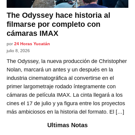
The Odyssey hace historia al
filmarse por completo con
cámaras IMAX
por
24 Horas Yucatán
julio 8, 2026
The Odyssey, la nueva producción de Christopher
Nolan, marcará un antes y un después en la
industria cinematográfica al convertirse en el
primer largometraje rodado íntegramente con
cámaras de película IMAX. La cinta llegará a los
cines el 17 de julio y ya figura entre los proyectos
más ambiciosos en la historia del formato. El […]
Ultimas Notas