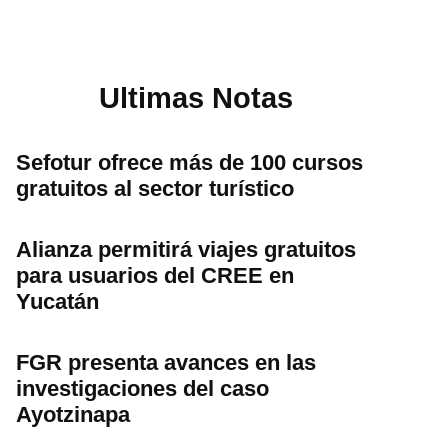
Ultimas Notas
Sefotur ofrece más de 100 cursos
gratuitos al sector turístico
Alianza permitirá viajes gratuitos
para usuarios del CREE en
Yucatán
FGR presenta avances en las
investigaciones del caso
Ayotzinapa