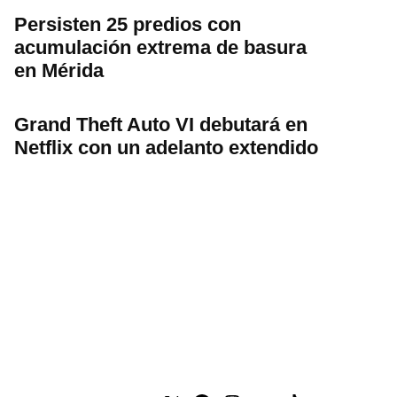
Persisten 25 predios con
acumulación extrema de basura
en Mérida
Grand Theft Auto VI debutará en
Netflix con un adelanto extendido