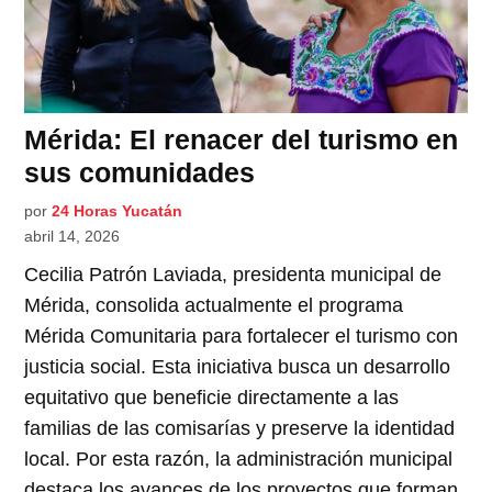
Mérida: El renacer del turismo en
sus comunidades
por
24 Horas Yucatán
abril 14, 2026
Cecilia Patrón Laviada, presidenta municipal de
Mérida, consolida actualmente el programa
Mérida Comunitaria para fortalecer el turismo con
justicia social. Esta iniciativa busca un desarrollo
equitativo que beneficie directamente a las
familias de las comisarías y preserve la identidad
local. Por esta razón, la administración municipal
destaca los avances de los proyectos que forman