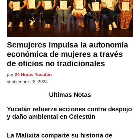
Semujeres impulsa la autonomía
económica de mujeres a través
de oficios no tradicionales
por
24 Horas Yucatán
septiembre 26, 2024
Ultimas Notas
Yucatán refuerza acciones contra despojo
y daño ambiental en Celestún
La Malixita comparte su historia de