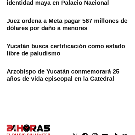
identidad maya en Palacio Nacional
Juez ordena a Meta pagar 567 millones de
dólares por daño a menores
Yucatán busca certificación como estado
libre de paludismo
Arzobispo de Yucatán conmemorará 25
años de vida episcopal en la Catedral