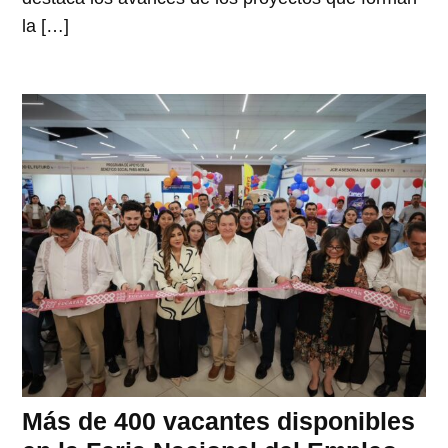
la […]
Más de 400 vacantes disponibles