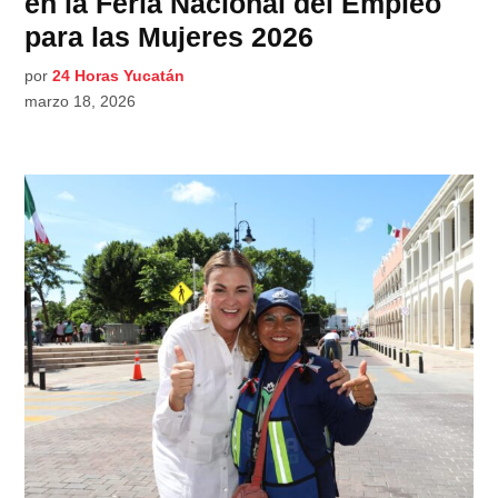
en la Feria Nacional del Empleo
para las Mujeres 2026
por
24 Horas Yucatán
marzo 18, 2026