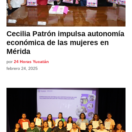
Cecilia Patrón impulsa autonomía
económica de las mujeres en
Mérida
por
24 Horas Yucatán
febrero 24, 2025