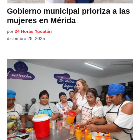
Gobierno municipal prioriza a las
mujeres en Mérida
por
24 Horas Yucatán
diciembre 28, 2025