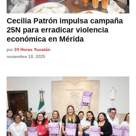
Cecilia Patrón impulsa campaña
25N para erradicar violencia
económica en Mérida
por
24 Horas Yucatán
noviembre 18, 2025