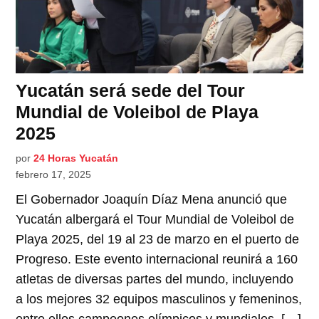
Yucatán será sede del Tour
Mundial de Voleibol de Playa
2025
por
24 Horas Yucatán
febrero 17, 2025
El Gobernador Joaquín Díaz Mena anunció que
Yucatán albergará el Tour Mundial de Voleibol de
Playa 2025, del 19 al 23 de marzo en el puerto de
Progreso. Este evento internacional reunirá a 160
atletas de diversas partes del mundo, incluyendo
a los mejores 32 equipos masculinos y femeninos,