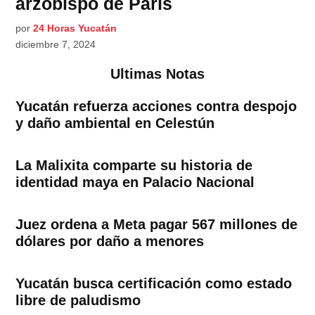
arzobispo de París
por
24 Horas Yucatán
diciembre 7, 2024
Ultimas Notas
Yucatán refuerza acciones contra despojo
y daño ambiental en Celestún
La Malixita comparte su historia de
identidad maya en Palacio Nacional
Juez ordena a Meta pagar 567 millones de
dólares por daño a menores
Yucatán busca certificación como estado
libre de paludismo