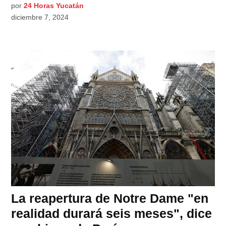
por
24 Horas Yucatán
diciembre 7, 2024
La reapertura de Notre Dame "en
realidad durará seis meses", dice