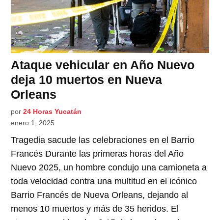
Ataque vehicular en Año Nuevo
deja 10 muertos en Nueva
Orleans
por
24 Horas Yucatán
enero 1, 2025
Tragedia sacude las celebraciones en el Barrio
Francés Durante las primeras horas del Año
Nuevo 2025, un hombre condujo una camioneta a
toda velocidad contra una multitud en el icónico
Barrio Francés de Nueva Orleans, dejando al
menos 10 muertos y más de 35 heridos. El