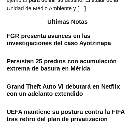
ejemplar para definir su destino. El titular de la
Unidad de Medio Ambiente y […]
Ultimas Notas
FGR presenta avances en las
investigaciones del caso Ayotzinapa
Persisten 25 predios con acumulación
extrema de basura en Mérida
Grand Theft Auto VI debutará en Netflix
con un adelanto extendido
UEFA mantiene su postura contra la FIFA
tras retiro del plan de privatización