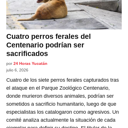
Cuatro perros ferales del
Centenario podrían ser
sacrificados
por
24 Horas Yucatán
julio 6, 2026
Cuatro de los siete perros ferales capturados tras
el ataque en el Parque Zoológico Centenario,
donde murieron diversos animales, podrían ser
sometidos a sacrificio humanitario, luego de que
especialistas los catalogaron como agresivos. Un
comité analiza actualmente la situación de cada