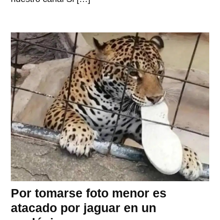
Por tomarse foto menor es
atacado por jaguar en un