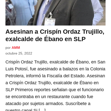
Asesinan a Crispín Ordaz Trujillo,
exalcalde de Ébano en SLP
por
AMM
octubre 25, 2022
Crispín Ordaz Trujillo, exalcalde de Ébano, en San
Luis Potosí, fue asesinado a balazos en la Colonia
Petrolera, informó la Fiscalía del Estado. Asesinan
a Crispín Ordaz Trujillo, exalcalde de Ébano en
SLP Primeros reportes señalan que el funcionario
se encontraba en un restaurante cuando fue
atacado por sujetos armados. Suscríbete a
nuestro canal Si […]