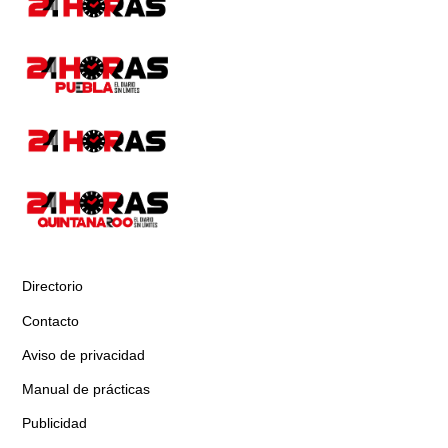
Directorio
Contacto
Aviso de privacidad
Manual de prácticas
Publicidad