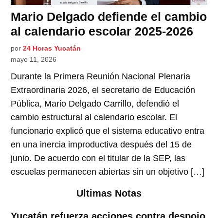
Mario Delgado defiende el cambio
al calendario escolar 2025-2026
por
24 Horas Yucatán
mayo 11, 2026
Durante la Primera Reunión Nacional Plenaria
Extraordinaria 2026, el secretario de Educación
Pública, Mario Delgado Carrillo, defendió el
cambio estructural al calendario escolar. El
funcionario explicó que el sistema educativo entra
en una inercia improductiva después del 15 de
junio. De acuerdo con el titular de la SEP, las
escuelas permanecen abiertas sin un objetivo […]
Ultimas Notas
Yucatán refuerza acciones contra despojo