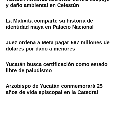
y daño ambiental en Celestún
La Malixita comparte su historia de
identidad maya en Palacio Nacional
Juez ordena a Meta pagar 567 millones de
dólares por daño a menores
Yucatán busca certificación como estado
libre de paludismo
Arzobispo de Yucatán conmemorará 25
años de vida episcopal en la Catedral