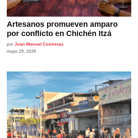
Artesanos promueven amparo
por conflicto en Chichén Itzá
por
Juan Manuel Contreras
mayo 29, 2026