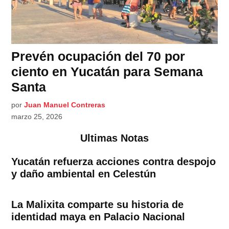
Prevén ocupación del 70 por
ciento en Yucatán para Semana
Santa
por
Juan Manuel Contreras
marzo 25, 2026
Ultimas Notas
Yucatán refuerza acciones contra despojo
y daño ambiental en Celestún
La Malixita comparte su historia de
identidad maya en Palacio Nacional