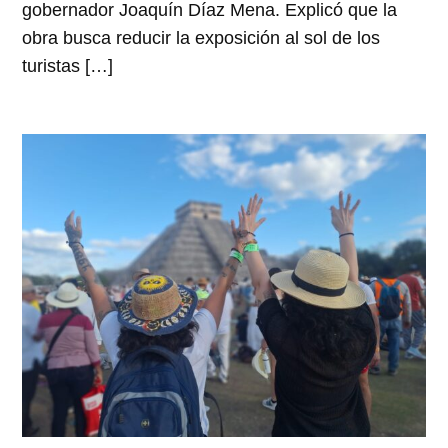
gobernador Joaquín Díaz Mena. Explicó que la
obra busca reducir la exposición al sol de los
turistas […]