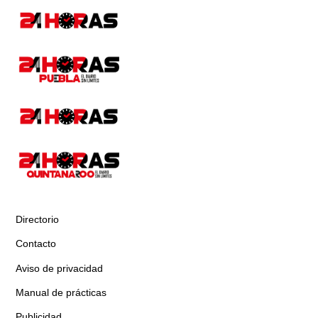
Directorio
Contacto
Aviso de privacidad
Manual de prácticas
Publicidad