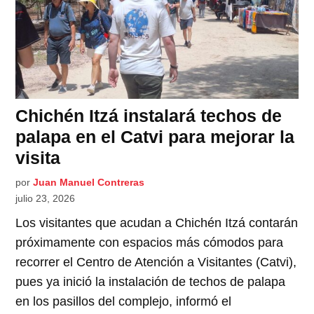
Chichén Itzá instalará techos de
palapa en el Catvi para mejorar la
visita
por
Juan Manuel Contreras
julio 23, 2026
Los visitantes que acudan a Chichén Itzá contarán
próximamente con espacios más cómodos para
recorrer el Centro de Atención a Visitantes (Catvi),
pues ya inició la instalación de techos de palapa
en los pasillos del complejo, informó el