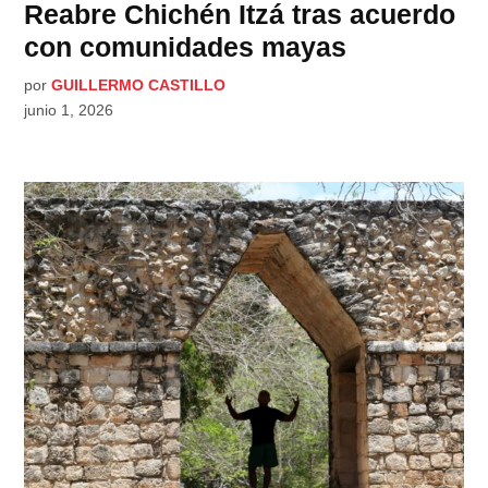
Reabre Chichén Itzá tras acuerdo
con comunidades mayas
por
GUILLERMO CASTILLO
junio 1, 2026