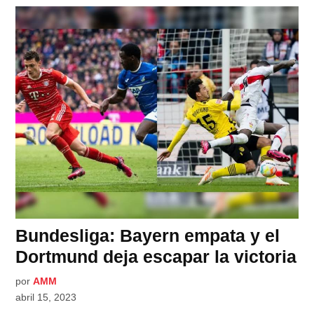
Bundesliga: Bayern empata y el
Dortmund deja escapar la victoria
por
AMM
abril 15, 2023