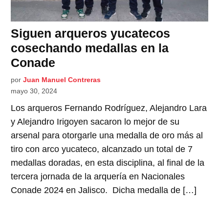
Siguen arqueros yucatecos
cosechando medallas en la
Conade
por
Juan Manuel Contreras
mayo 30, 2024
Los arqueros Fernando Rodríguez, Alejandro Lara
y Alejandro Irigoyen sacaron lo mejor de su
arsenal para otorgarle una medalla de oro más al
tiro con arco yucateco, alcanzado un total de 7
medallas doradas, en esta disciplina, al final de la
tercera jornada de la arquería en Nacionales
Conade 2024 en Jalisco. Dicha medalla de […]