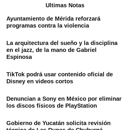
Ultimas Notas
Ayuntamiento de Mérida reforzará
programas contra la violencia
La arquitectura del sueño y la disciplina
en el jazz, de la mano de Gabriel
Espinosa
TikTok podrá usar contenido oficial de
Disney en videos cortos
Denuncian a Sony en México por eliminar
los discos físicos de PlayStation
Gobierno de Yucatán solicita revisión