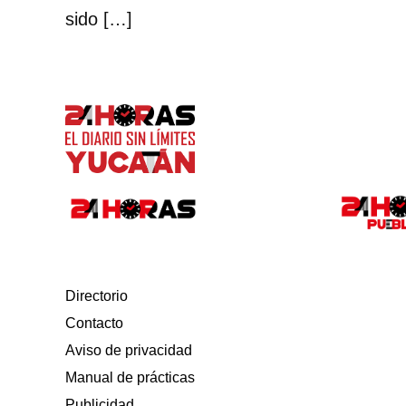
sido […]
Directorio
Contacto
Aviso de privacidad
Manual de prácticas
Publicidad