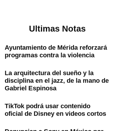
Ultimas Notas
Ayuntamiento de Mérida reforzará
programas contra la violencia
La arquitectura del sueño y la
disciplina en el jazz, de la mano de
Gabriel Espinosa
TikTok podrá usar contenido
oficial de Disney en videos cortos