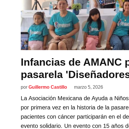
Infancias de AMANC pa
pasarela 'Diseñadores
por
Guillermo Castillo
marzo 5, 2026
La Asociación Mexicana de Ayuda a Niño
por primera vez en la historia de la pasar
pacientes con cáncer participarán en el de
evento solidario. Un evento con 15 años d