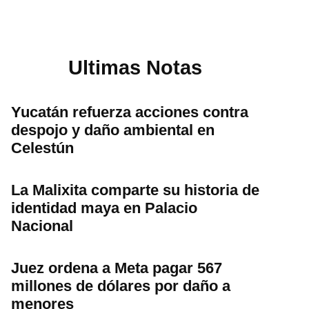
Ultimas Notas
Yucatán refuerza acciones contra
despojo y daño ambiental en
Celestún
La Malixita comparte su historia de
identidad maya en Palacio
Nacional
Juez ordena a Meta pagar 567
millones de dólares por daño a
menores