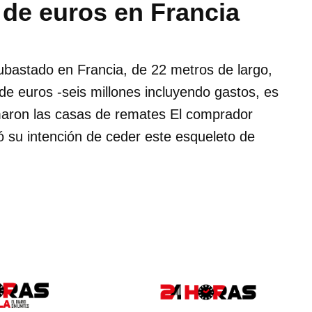
 de euros en Francia
ubastado en Francia, de 22 metros de largo,
de euros -seis millones incluyendo gastos, es
rmaron las casas de remates El comprador
 su intención de ceder este esqueleto de