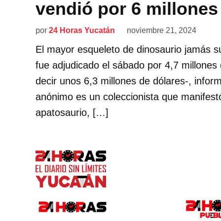
vendió por 6 millones
por
24 Horas Yucatán
noviembre 21, 2024
El mayor esqueleto de dinosaurio jamás s
fue adjudicado el sábado por 4,7 millones 
decir unos 6,3 millones de dólares-, info
anónimo es un coleccionista que manifestó
apatosaurio, […]