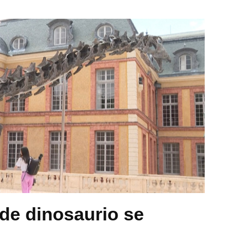
de dinosaurio se