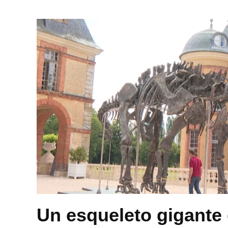
Un esqueleto gigante 