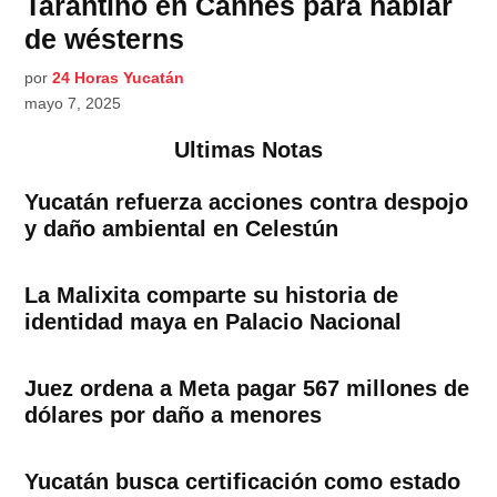
Tarantino en Cannes para hablar
de wésterns
por
24 Horas Yucatán
mayo 7, 2025
Ultimas Notas
Yucatán refuerza acciones contra despojo
y daño ambiental en Celestún
La Malixita comparte su historia de
identidad maya en Palacio Nacional
Juez ordena a Meta pagar 567 millones de
dólares por daño a menores
Yucatán busca certificación como estado