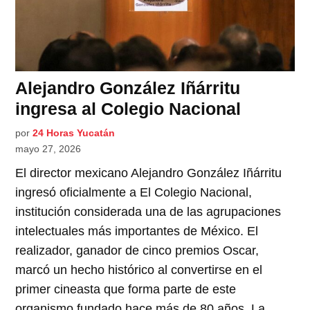
Alejandro González Iñárritu
ingresa al Colegio Nacional
por
24 Horas Yucatán
mayo 27, 2026
El director mexicano Alejandro González Iñárritu
ingresó oficialmente a El Colegio Nacional,
institución considerada una de las agrupaciones
intelectuales más importantes de México. El
realizador, ganador de cinco premios Oscar,
marcó un hecho histórico al convertirse en el
primer cineasta que forma parte de este
organismo fundado hace más de 80 años. La