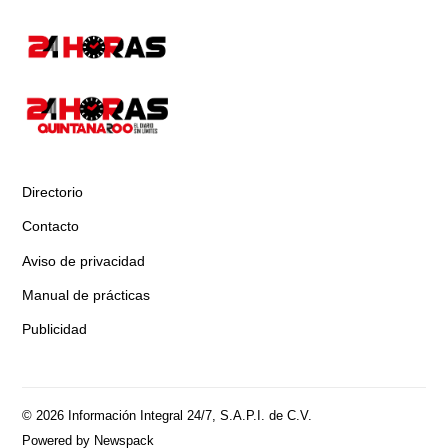
Directorio
Contacto
Aviso de privacidad
Manual de prácticas
Publicidad
© 2026 Información Integral 24/7, S.A.P.I. de C.V.
Powered by Newspack