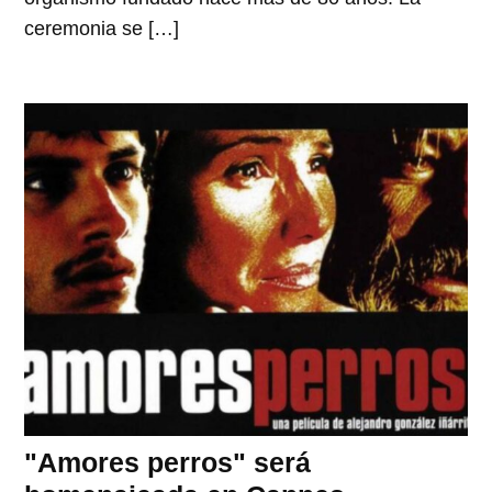
ceremonia se […]
"Amores perros" será