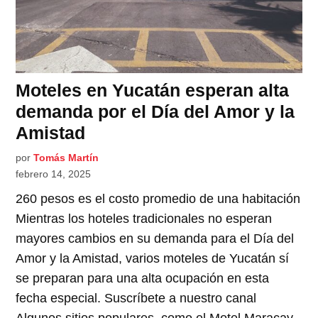
Moteles en Yucatán esperan alta
demanda por el Día del Amor y la
Amistad
por
Tomás Martín
febrero 14, 2025
260 pesos es el costo promedio de una habitación
Mientras los hoteles tradicionales no esperan
mayores cambios en su demanda para el Día del
Amor y la Amistad, varios moteles de Yucatán sí
se preparan para una alta ocupación en esta
fecha especial. Suscríbete a nuestro canal