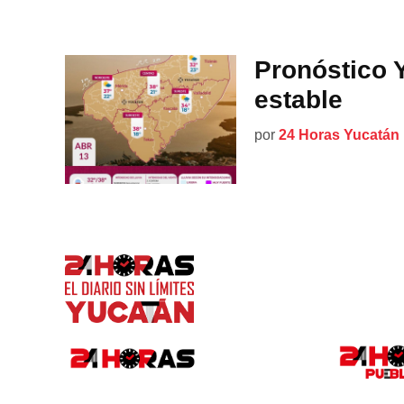
Pronóstico 
estable
por
24 Horas Yucatán