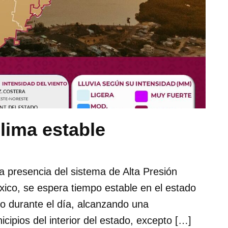
lima estable
la presencia del sistema de Alta Presión
xico, se espera tiempo estable en el estado
o durante el día, alcanzando una
pios del interior del estado, excepto […]