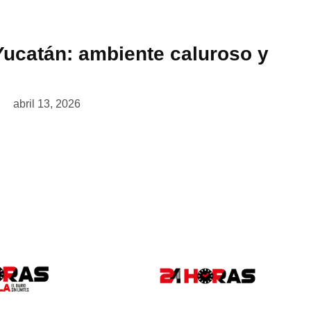
Yucatán: ambiente caluroso y
abril 13, 2026