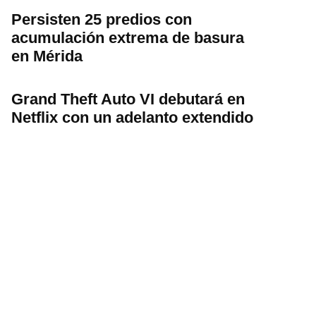
Persisten 25 predios con
acumulación extrema de basura
en Mérida
Grand Theft Auto VI debutará en
Netflix con un adelanto extendido