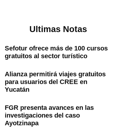
Ultimas Notas
Sefotur ofrece más de 100 cursos
gratuitos al sector turístico
Alianza permitirá viajes gratuitos
para usuarios del CREE en
Yucatán
FGR presenta avances en las
investigaciones del caso
Ayotzinapa