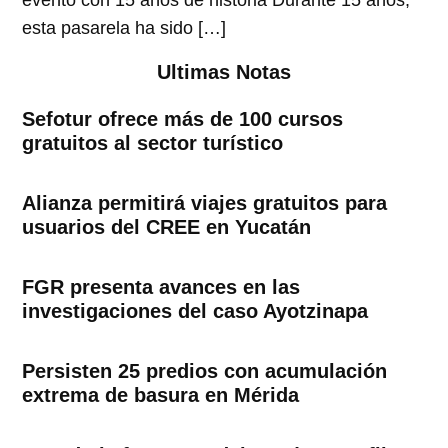
evento con 15 años de historia Durante 15 años,
esta pasarela ha sido […]
Ultimas Notas
Sefotur ofrece más de 100 cursos
gratuitos al sector turístico
Alianza permitirá viajes gratuitos para
usuarios del CREE en Yucatán
FGR presenta avances en las
investigaciones del caso Ayotzinapa
Persisten 25 predios con acumulación
extrema de basura en Mérida