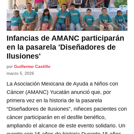
Infancias de AMANC participarán
en la pasarela 'Diseñadores de
Ilusiones'
por
Guillermo Castillo
marzo 5, 2026
La Asociación Mexicana de Ayuda a Niños con
Cáncer (AMANC) Yucatán anunció que, por
primera vez en la historia de la pasarela
“Diseñadores de Ilusiones”, niñeces pacientes con
cáncer participarán en el desfile benéfico,
ampliando el alcance de este evento solidario. Un