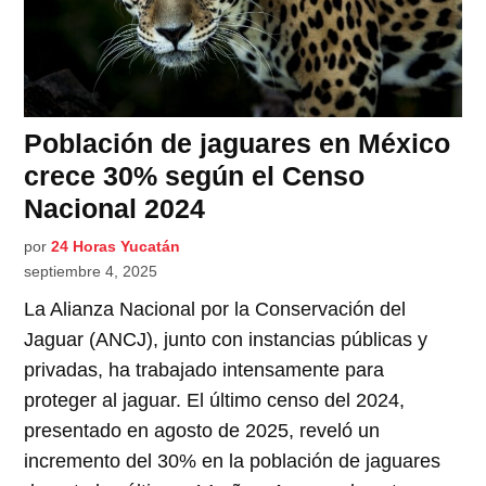
Población de jaguares en México
crece 30% según el Censo
Nacional 2024
por
24 Horas Yucatán
septiembre 4, 2025
La Alianza Nacional por la Conservación del
Jaguar (ANCJ), junto con instancias públicas y
privadas, ha trabajado intensamente para
proteger al jaguar. El último censo del 2024,
presentado en agosto de 2025, reveló un
incremento del 30% en la población de jaguares