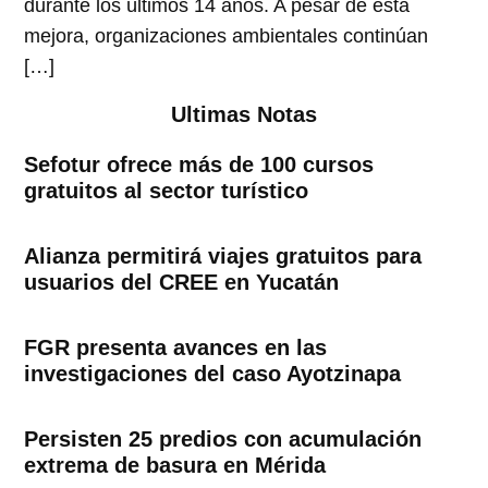
durante los últimos 14 años. A pesar de esta
mejora, organizaciones ambientales continúan
[…]
Ultimas Notas
Sefotur ofrece más de 100 cursos
gratuitos al sector turístico
Alianza permitirá viajes gratuitos para
usuarios del CREE en Yucatán
FGR presenta avances en las
investigaciones del caso Ayotzinapa
Persisten 25 predios con acumulación
extrema de basura en Mérida