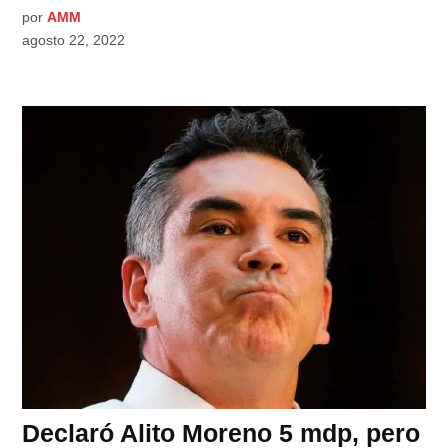
por
AMM
agosto 22, 2022
Declaró Alito Moreno 5 mdp, pero