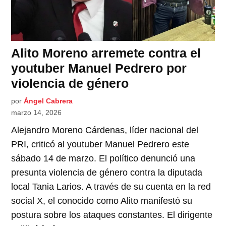
Alito Moreno arremete contra el
youtuber Manuel Pedrero por
violencia de género
por
Ángel Cabrera
marzo 14, 2026
Alejandro Moreno Cárdenas, líder nacional del
PRI, criticó al youtuber Manuel Pedrero este
sábado 14 de marzo. El político denunció una
presunta violencia de género contra la diputada
local Tania Larios. A través de su cuenta en la red
social X, el conocido como Alito manifestó su
postura sobre los ataques constantes. El dirigente