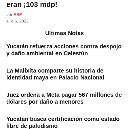
eran ¡103 mdp!
por
ARP
julio 6, 2022
Ultimas Notas
Yucatán refuerza acciones contra despojo
y daño ambiental en Celestún
La Malixita comparte su historia de
identidad maya en Palacio Nacional
Juez ordena a Meta pagar 567 millones de
dólares por daño a menores
Yucatán busca certificación como estado
libre de paludismo