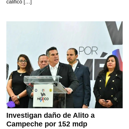
calificó […]
Investigan daño de Alito a
Campeche por 152 mdp