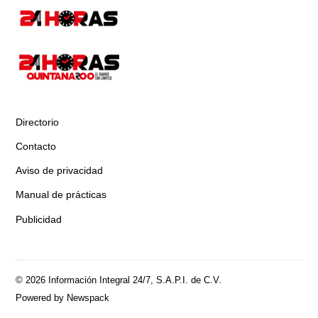
Directorio
Contacto
Aviso de privacidad
Manual de prácticas
Publicidad
© 2026 Información Integral 24/7, S.A.P.I. de C.V.
Powered by Newspack