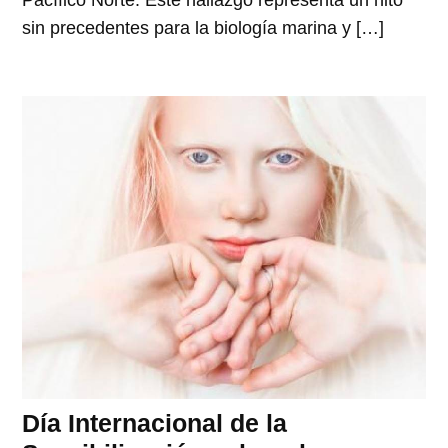
Pacífico Norte. Este hallazgo representa un hito
sin precedentes para la biología marina y […]
Día Internacional de la