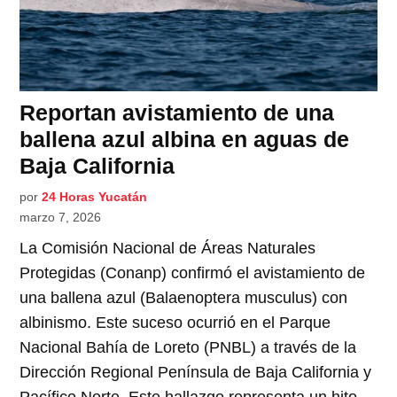
Reportan avistamiento de una
ballena azul albina en aguas de
Baja California
por
24 Horas Yucatán
marzo 7, 2026
La Comisión Nacional de Áreas Naturales
Protegidas (Conanp) confirmó el avistamiento de
una ballena azul (Balaenoptera musculus) con
albinismo. Este suceso ocurrió en el Parque
Nacional Bahía de Loreto (PNBL) a través de la
Dirección Regional Península de Baja California y