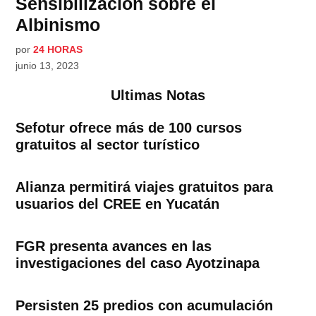
Sensibilización sobre el
Albinismo
por
24 HORAS
junio 13, 2023
Ultimas Notas
Sefotur ofrece más de 100 cursos
gratuitos al sector turístico
Alianza permitirá viajes gratuitos para
usuarios del CREE en Yucatán
FGR presenta avances en las
investigaciones del caso Ayotzinapa
Persisten 25 predios con acumulación