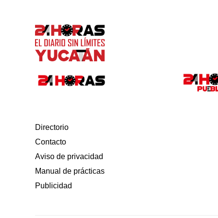
Directorio
Contacto
Aviso de privacidad
Manual de prácticas
Publicidad