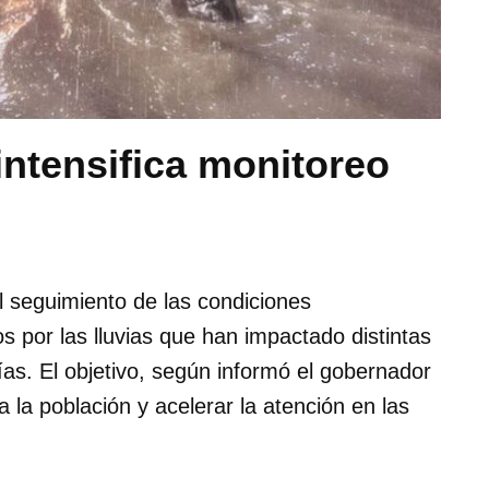
ntensifica monitoreo
l seguimiento de las condiciones
s por las lluvias que han impactado distintas
ías. El objetivo, según informó el gobernador
la población y acelerar la atención en las