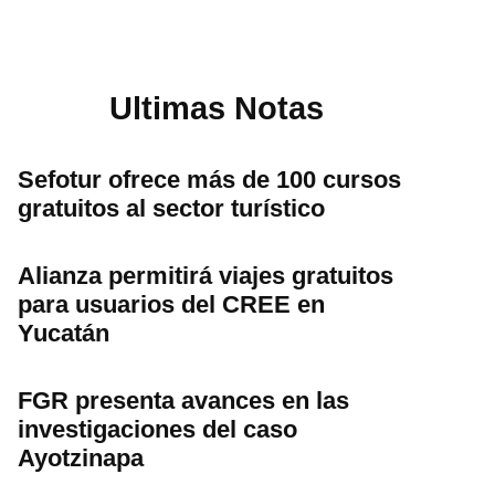
Ultimas Notas
Sefotur ofrece más de 100 cursos
gratuitos al sector turístico
Alianza permitirá viajes gratuitos
para usuarios del CREE en
Yucatán
FGR presenta avances en las
investigaciones del caso
Ayotzinapa