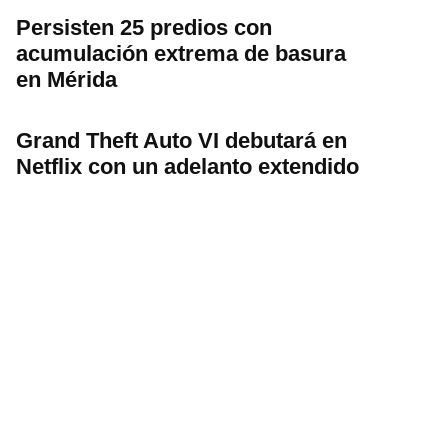
Persisten 25 predios con
acumulación extrema de basura
en Mérida
Grand Theft Auto VI debutará en
Netflix con un adelanto extendido