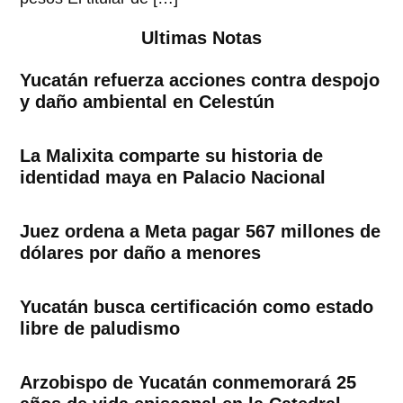
Ultimas Notas
Yucatán refuerza acciones contra despojo
y daño ambiental en Celestún
La Malixita comparte su historia de
identidad maya en Palacio Nacional
Juez ordena a Meta pagar 567 millones de
dólares por daño a menores
Yucatán busca certificación como estado
libre de paludismo
Arzobispo de Yucatán conmemorará 25