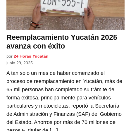
Reemplacamiento Yucatán 2025
avanza con éxito
por
24 Horas Yucatán
junio 29, 2025
A tan solo un mes de haber comenzado el
proceso de reemplacamiento en Yucatán, más de
65 mil personas han completado su trámite de
forma exitosa, principalmente para vehículos
particulares y motocicletas, reportó la Secretaría
de Administración y Finanzas (SAF) del Gobierno
del Estado. Ahorros por más de 70 millones de
pesos El titular de […]