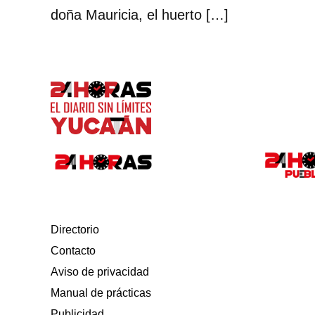
doña Mauricia, el huerto […]
Directorio
Contacto
Aviso de privacidad
Manual de prácticas
Publicidad