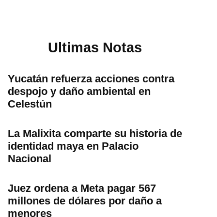
Ultimas Notas
Yucatán refuerza acciones contra
despojo y daño ambiental en
Celestún
La Malixita comparte su historia de
identidad maya en Palacio
Nacional
Juez ordena a Meta pagar 567
millones de dólares por daño a
menores