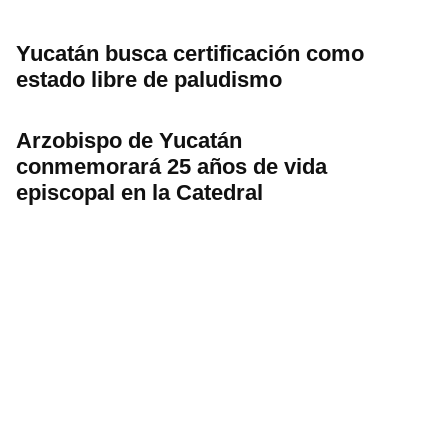
Yucatán busca certificación como
estado libre de paludismo
Arzobispo de Yucatán
conmemorará 25 años de vida
episcopal en la Catedral