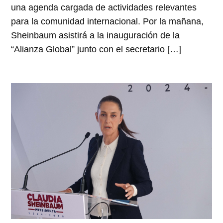
una agenda cargada de actividades relevantes
para la comunidad internacional. Por la mañana,
Sheinbaum asistirá a la inauguración de la
“Alianza Global” junto con el secretario […]