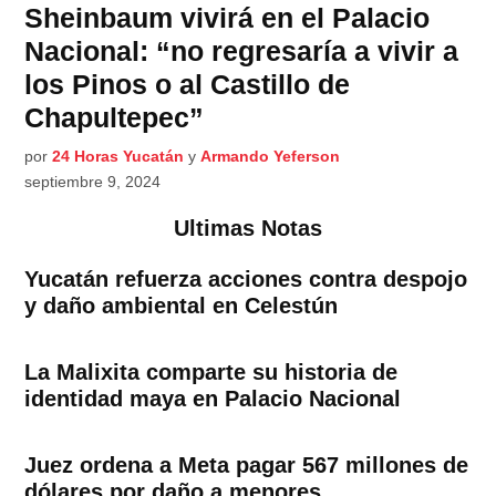
Sheinbaum vivirá en el Palacio
Nacional: “no regresaría a vivir a
los Pinos o al Castillo de
Chapultepec”
por
24 Horas Yucatán
y
Armando Yeferson
septiembre 9, 2024
Ultimas Notas
Yucatán refuerza acciones contra despojo
y daño ambiental en Celestún
La Malixita comparte su historia de
identidad maya en Palacio Nacional
Juez ordena a Meta pagar 567 millones de
dólares por daño a menores