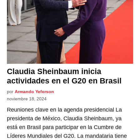
Claudia Sheinbaum inicia
actividades en el G20 en Brasil
por
Armando Yeferson
noviembre 18, 2024
Reuniones clave en la agenda presidencial La
presidenta de México, Claudia Sheinbaum, ya
está en Brasil para participar en la Cumbre de
Líderes Mundiales del G20. La mandataria tiene