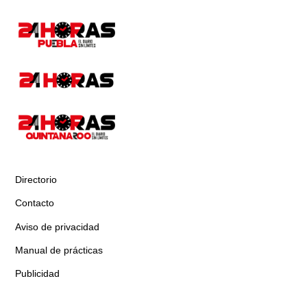
Directorio
Contacto
Aviso de privacidad
Manual de prácticas
Publicidad