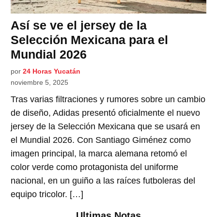
Así se ve el jersey de la
Selección Mexicana para el
Mundial 2026
por
24 Horas Yucatán
noviembre 5, 2025
Tras varias filtraciones y rumores sobre un cambio
de diseño, Adidas presentó oficialmente el nuevo
jersey de la Selección Mexicana que se usará en
el Mundial 2026. Con Santiago Giménez como
imagen principal, la marca alemana retomó el
color verde como protagonista del uniforme
nacional, en un guiño a las raíces futboleras del
equipo tricolor. […]
Ultimas Notas