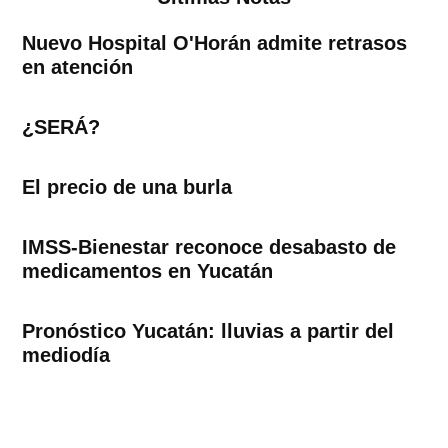
Nuevo Hospital O'Horán admite retrasos
en atención
¿SERÁ?
El precio de una burla
IMSS-Bienestar reconoce desabasto de
medicamentos en Yucatán
Pronóstico Yucatán: lluvias a partir del
mediodía