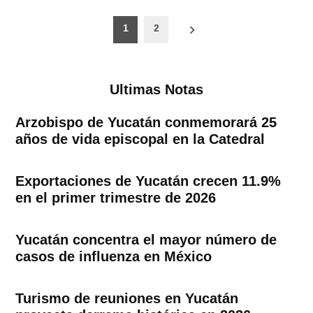
Paginación
1
2
de
entradas
Ultimas Notas
Arzobispo de Yucatán conmemorará 25
años de vida episcopal en la Catedral
Exportaciones de Yucatán crecen 11.9%
en el primer trimestre de 2026
Yucatán concentra el mayor número de
casos de influenza en México
Turismo de reuniones en Yucatán