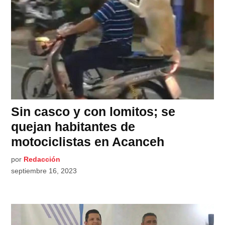
Sin casco y con lomitos; se
quejan habitantes de
motociclistas en Acanceh
por
Redacción
septiembre 16, 2023