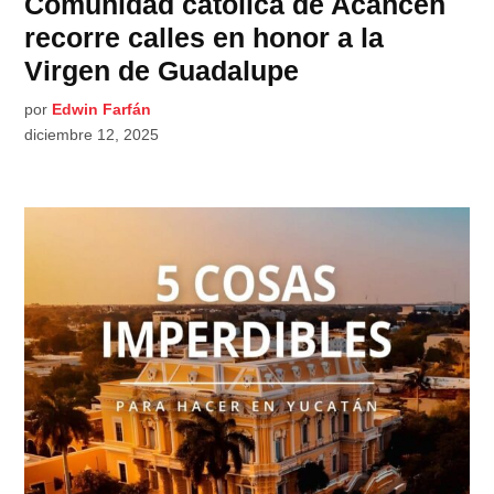
Comunidad católica de Acanceh
recorre calles en honor a la
Virgen de Guadalupe
por
Edwin Farfán
diciembre 12, 2025