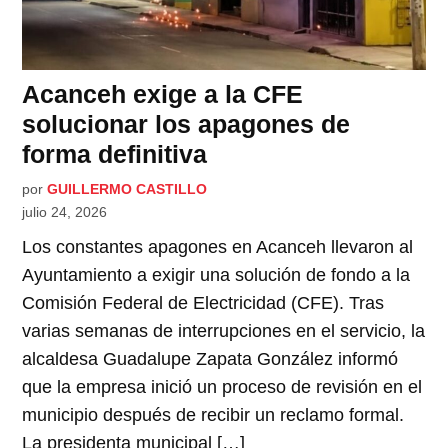
Acanceh exige a la CFE
solucionar los apagones de
forma definitiva
por
GUILLERMO CASTILLO
julio 24, 2026
Los constantes apagones en Acanceh llevaron al
Ayuntamiento a exigir una solución de fondo a la
Comisión Federal de Electricidad (CFE). Tras
varias semanas de interrupciones en el servicio, la
alcaldesa Guadalupe Zapata González informó
que la empresa inició un proceso de revisión en el
municipio después de recibir un reclamo formal.
La presidenta municipal […]