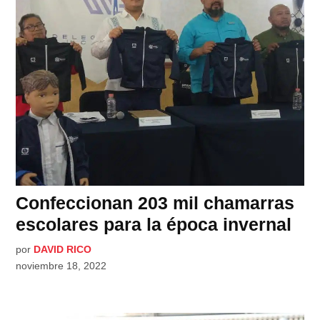
Confeccionan 203 mil chamarras
escolares para la época invernal
por
DAVID RICO
noviembre 18, 2022