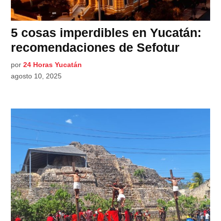
5 cosas imperdibles en Yucatán:
recomendaciones de Sefotur
por
24 Horas Yucatán
agosto 10, 2025