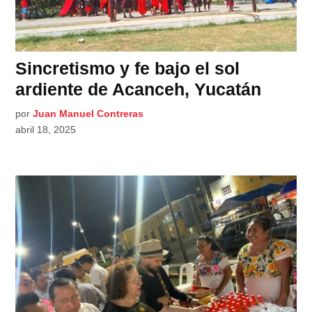
Sincretismo y fe bajo el sol
ardiente de Acanceh, Yucatán
por
Juan Manuel Contreras
abril 18, 2025