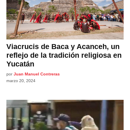
Viacrucis de Baca y Acanceh, un
reflejo de la tradición religiosa en
Yucatán
por
Juan Manuel Contreras
marzo 20, 2024