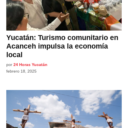
Yucatán: Turismo comunitario en
Acanceh impulsa la economía
local
por
24 Horas Yucatán
febrero 18, 2025