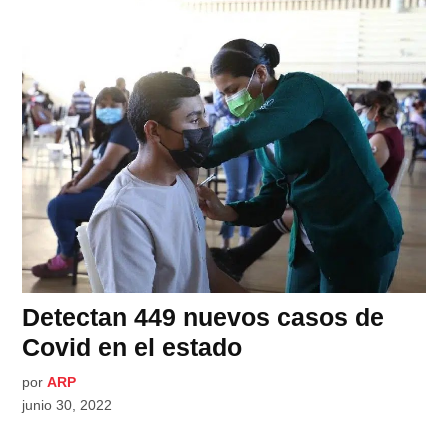
Detectan 449 nuevos casos de
Covid en el estado
por
ARP
junio 30, 2022