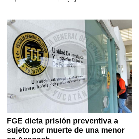
FGE dicta prisión preventiva a
sujeto por muerte de una menor