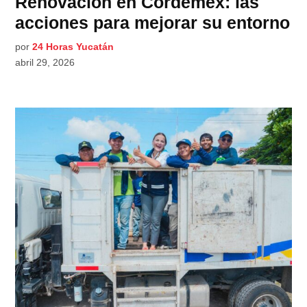
Renovación en Cordemex: las
acciones para mejorar su entorno
por
24 Horas Yucatán
abril 29, 2026