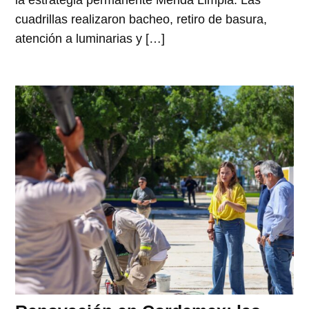
la estrategia permanente Mérida Limpia. Las
cuadrillas realizaron bacheo, retiro de basura,
atención a luminarias y […]