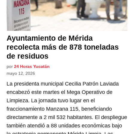
Ayuntamiento de Mérida
recolecta más de 878 toneladas
de residuos
por
24 Horas Yucatán
mayo 12, 2026
La presidenta municipal Cecilia Patrón Laviada
encabezó este martes el Mega Operativo de
Limpieza. La jornada tuvo lugar en el
fraccionamiento Manzana 115, beneficiando
directamente a 2 mil 532 habitantes. El despliegue
también atendió a 88 unidades económicas bajo