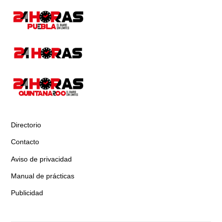
Directorio
Contacto
Aviso de privacidad
Manual de prácticas
Publicidad