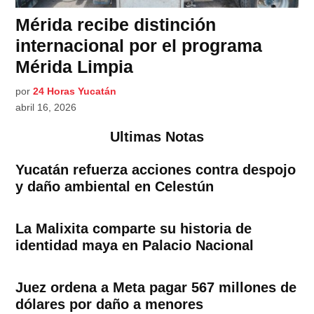
Mérida recibe distinción
internacional por el programa
Mérida Limpia
por
24 Horas Yucatán
abril 16, 2026
Ultimas Notas
Yucatán refuerza acciones contra despojo
y daño ambiental en Celestún
La Malixita comparte su historia de
identidad maya en Palacio Nacional
Juez ordena a Meta pagar 567 millones de
dólares por daño a menores