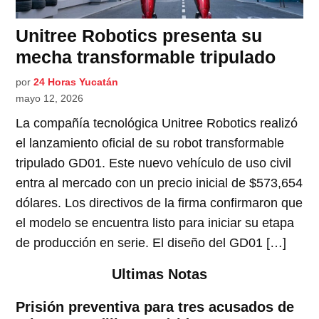
Unitree Robotics presenta su
mecha transformable tripulado
por
24 Horas Yucatán
mayo 12, 2026
La compañía tecnológica Unitree Robotics realizó
el lanzamiento oficial de su robot transformable
tripulado GD01. Este nuevo vehículo de uso civil
entra al mercado con un precio inicial de $573,654
dólares. Los directivos de la firma confirmaron que
el modelo se encuentra listo para iniciar su etapa
de producción en serie. El diseño del GD01 […]
Ultimas Notas
Prisión preventiva para tres acusados de