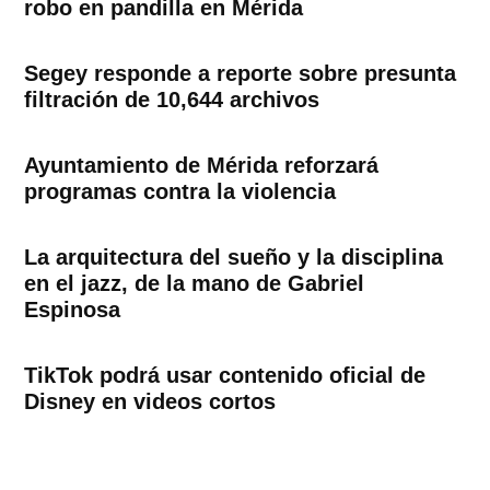
robo en pandilla en Mérida
Segey responde a reporte sobre presunta
filtración de 10,644 archivos
Ayuntamiento de Mérida reforzará
programas contra la violencia
La arquitectura del sueño y la disciplina
en el jazz, de la mano de Gabriel
Espinosa
TikTok podrá usar contenido oficial de
Disney en videos cortos