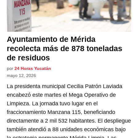
Ayuntamiento de Mérida
recolecta más de 878 toneladas
de residuos
por
24 Horas Yucatán
mayo 12, 2026
La presidenta municipal Cecilia Patrón Laviada
encabezó este martes el Mega Operativo de
Limpieza. La jornada tuvo lugar en el
fraccionamiento Manzana 115, beneficiando
directamente a 2 mil 532 habitantes. El despliegue
también atendió a 88 unidades económicas bajo