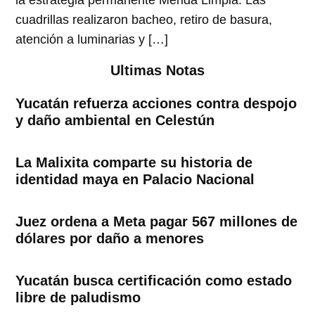
la estrategia permanente Mérida Limpia. Las
cuadrillas realizaron bacheo, retiro de basura,
atención a luminarias y […]
Ultimas Notas
Yucatán refuerza acciones contra despojo
y daño ambiental en Celestún
La Malixita comparte su historia de
identidad maya en Palacio Nacional
Juez ordena a Meta pagar 567 millones de
dólares por daño a menores
Yucatán busca certificación como estado
libre de paludismo