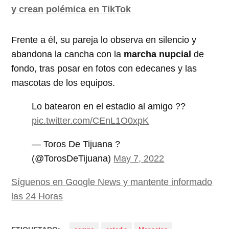
y crean polémica en TikTok
Frente a él, su pareja lo observa en silencio y
abandona la cancha con la
marcha nupcial
de
fondo, tras posar en fotos con edecanes y las
mascotas de los equipos.
Lo batearon en el estadio al amigo ??
pic.twitter.com/CEnL1O0xpK
— Toros De Tijuana ?
(@TorosDeTijuana)
May 7, 2022
Síguenos en Google News y mantente informado
las 24 Horas