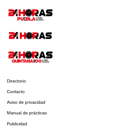
Directorio
Contacto
Aviso de privacidad
Manual de prácticas
Publicidad