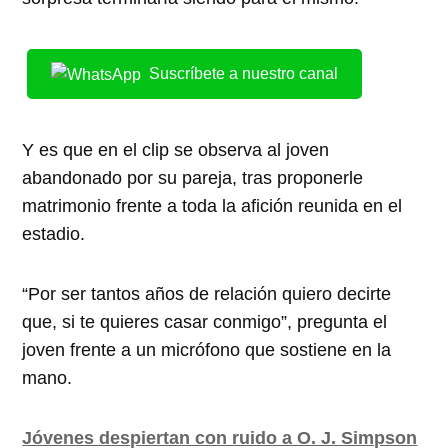
Suscríbete a nuestro canal
Y es que en el clip se observa al joven
abandonado por su pareja, tras proponerle
matrimonio frente a toda la afición reunida en el
estadio.
“Por ser tantos años de relación quiero decirte
que, si te quieres casar conmigo”, pregunta el
joven frente a un micrófono que sostiene en la
mano.
Jóvenes despiertan con ruido a O. J. Simpson